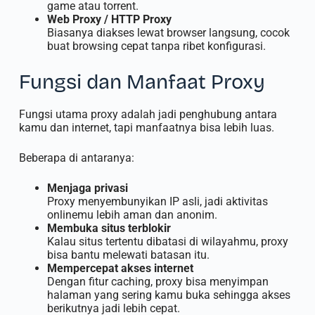
game atau torrent.
Web Proxy / HTTP Proxy
Biasanya diakses lewat browser langsung, cocok
buat browsing cepat tanpa ribet konfigurasi.
Fungsi dan Manfaat Proxy
Fungsi utama proxy adalah jadi penghubung antara
kamu dan internet, tapi manfaatnya bisa lebih luas.
Beberapa di antaranya:
Menjaga privasi
Proxy menyembunyikan IP asli, jadi aktivitas
onlinemu lebih aman dan anonim.
Membuka situs terblokir
Kalau situs tertentu dibatasi di wilayahmu, proxy
bisa bantu melewati batasan itu.
Mempercepat akses internet
Dengan fitur caching, proxy bisa menyimpan
halaman yang sering kamu buka sehingga akses
berikutnya jadi lebih cepat.