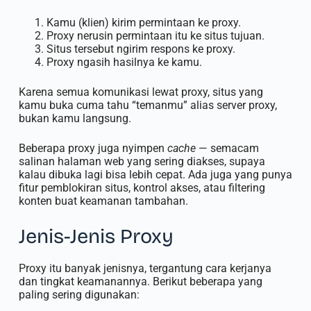
Kamu (klien) kirim permintaan ke proxy.
Proxy nerusin permintaan itu ke situs tujuan.
Situs tersebut ngirim respons ke proxy.
Proxy ngasih hasilnya ke kamu.
Karena semua komunikasi lewat proxy, situs yang
kamu buka cuma tahu “temanmu” alias server proxy,
bukan kamu langsung.
Beberapa proxy juga nyimpen
cache
— semacam
salinan halaman web yang sering diakses, supaya
kalau dibuka lagi bisa lebih cepat. Ada juga yang punya
fitur pemblokiran situs, kontrol akses, atau filtering
konten buat keamanan tambahan.
Jenis-Jenis Proxy
Proxy itu banyak jenisnya, tergantung cara kerjanya
dan tingkat keamanannya. Berikut beberapa yang
paling sering digunakan: