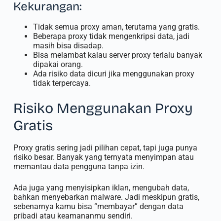
Kekurangan:
Tidak semua proxy aman, terutama yang gratis.
Beberapa proxy tidak mengenkripsi data, jadi
masih bisa disadap.
Bisa melambat kalau server proxy terlalu banyak
dipakai orang.
Ada risiko data dicuri jika menggunakan proxy
tidak terpercaya.
Risiko Menggunakan Proxy
Gratis
Proxy gratis sering jadi pilihan cepat, tapi juga punya
risiko besar. Banyak yang ternyata menyimpan atau
memantau data pengguna tanpa izin.
Ada juga yang menyisipkan iklan, mengubah data,
bahkan menyebarkan malware. Jadi meskipun gratis,
sebenarnya kamu bisa “membayar” dengan data
pribadi atau keamananmu sendiri.