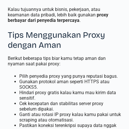
Kalau tujuannya untuk bisnis, pekerjaan, atau
keamanan data pribadi, lebih baik gunakan
proxy
berbayar dari penyedia terpercaya
.
Tips Menggunakan Proxy
dengan Aman
Berikut beberapa tips biar kamu tetap aman dan
nyaman saat pakai proxy:
Pilih penyedia proxy yang punya reputasi bagus.
Gunakan protokol aman seperti HTTPS atau
SOCKS5.
Hindari proxy gratis kalau kamu mau kirim data
sensitif.
Cek kecepatan dan stabilitas server proxy
sebelum dipakai.
Ganti atau rotasi IP proxy kalau kamu pakai untuk
scraping atau otomatisasi.
Pastikan koneksi terenkripsi supaya data nggak