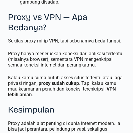
gampang disadap.
Proxy vs VPN — Apa
Bedanya?
Sekilas proxy mirip VPN, tapi sebenarnya beda fungsi.
Proxy hanya meneruskan koneksi dari aplikasi tertentu
(misalnya browser), sementara VPN mengenkripsi
semua koneksi internet dari perangkatmu.
Kalau kamu cuma butuh akses situs tertentu atau jaga
privasi ringan,
proxy sudah cukup
. Tapi kalau kamu
mau keamanan penuh dan koneksi terenkripsi,
VPN
lebih aman
.
Kesimpulan
Proxy adalah alat penting di dunia internet modern. Ia
bisa jadi perantara, pelindung privasi, sekaligus