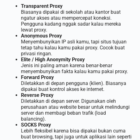
Transparent Proxy
Biasanya dipakai di sekolah atau kantor buat
ngatur akses atau mempercepat koneksi.
Pengguna kadang nggak sadar kalau mereka
lewat proxy.
Anonymous Proxy
Menyembunyikan IP asli kamu, tapi situs tujuan
tetap tahu kalau kamu pakai proxy. Cocok buat
privasi ringan.
Elite / High Anonymity Proxy
Jenis ini paling aman karena benar-benar
menyembunyikan fakta kalau kamu pakai proxy.
Forward Proxy
Diletakkan di depan pengguna (klien). Biasanya
dipakai buat kontrol akses ke internet.
Reverse Proxy
Diletakkan di depan server. Digunakan oleh
perusahaan atau website besar untuk melindungi
server dan membagi beban trafik (load
balancing).
SOCKS Proxy
Lebih fleksibel karena bisa dipakai bukan cuma
buat browsing, tapi juga untuk aplikasi lain seperti