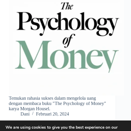
Temukan rahasia sukses dalam mengelola uang
dengan membaca buku "The Psychology of Money"
karya Morgan Housel.
Dani
Februari 20, 2024
We are using cookies to give you the best experience on our