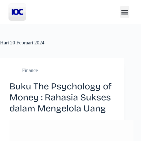
Hari
20 Februari 2024
Finance
Buku The Psychology of
Money : Rahasia Sukses
dalam Mengelola Uang