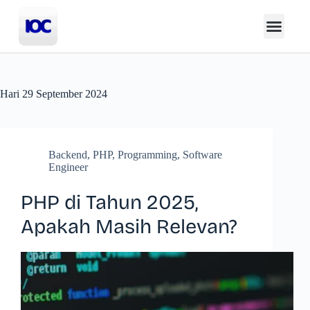
Hari
29 September 2024
Backend
,
PHP
,
Programming
,
Software
Engineer
PHP di Tahun 2025,
Apakah Masih Relevan?