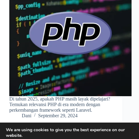
Di tahun 2025, apakah PHP masih layak dipelajari?
Temukan relevansi PHP di era modern dengan
perkembangan framework seperti Laravel.
Dani
September 29, 2024
We are using cookies to give you the best experience on our
website.