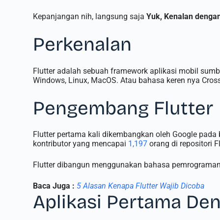
Kepanjangan nih, langsung saja
Yuk, Kenalan dengan
Perkenalan
Flutter adalah sebuah framework aplikasi mobil sumb
Windows, Linux, MacOS. Atau bahasa keren nya Cross
Pengembang Flutter
Flutter pertama kali dikembangkan oleh Google pada b
kontributor yang mencapai
1,197
orang di repositori F
Flutter dibangun menggunakan bahasa pemrograman C,
Baca Juga :
5 Alasan Kenapa Flutter Wajib Dicoba
Aplikasi Pertama Den