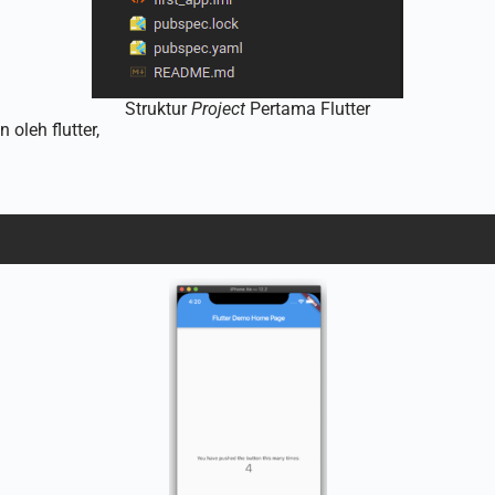
Struktur
Project
Pertama Flutter
 oleh flutter,