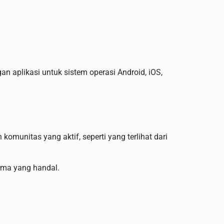
n aplikasi untuk sistem operasi Android, iOS,
omunitas yang aktif, seperti yang terlihat dari
rma yang handal.