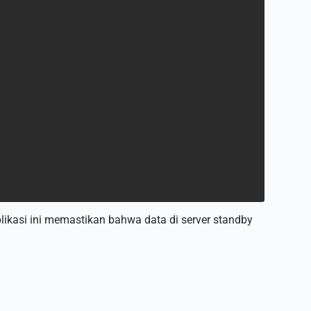
likasi ini memastikan bahwa data di server standby