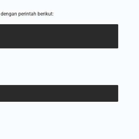
 dengan perintah berikut: