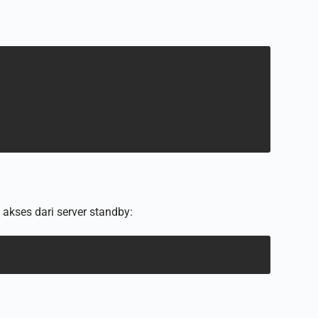
akses dari server standby: