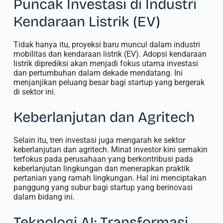
Puncak Investasi di Industri
Kendaraan Listrik (EV)
Tidak hanya itu, proyeksi baru muncul dalam industri
mobilitas dan kendaraan listrik (EV). Adopsi kendaraan
listrik diprediksi akan menjadi fokus utama investasi
dan pertumbuhan dalam dekade mendatang. Ini
menjanjikan peluang besar bagi startup yang bergerak
di sektor ini.
Keberlanjutan dan Agritech
Selain itu, tren investasi juga mengarah ke sektor
keberlanjutan dan agritech. Minat investor kini semakin
terfokus pada perusahaan yang berkontribusi pada
keberlanjutan lingkungan dan menerapkan praktik
pertanian yang ramah lingkungan. Hal ini menciptakan
panggung yang subur bagi startup yang berinovasi
dalam bidang ini.
Teknologi AI: Transformasi