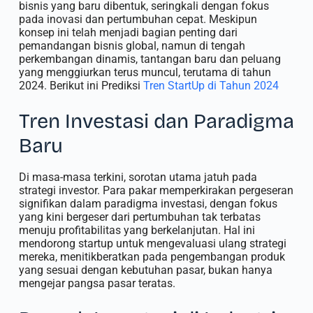
bisnis yang baru dibentuk, seringkali dengan fokus
pada inovasi dan pertumbuhan cepat. Meskipun
konsep ini telah menjadi bagian penting dari
pemandangan bisnis global, namun di tengah
perkembangan dinamis, tantangan baru dan peluang
yang menggiurkan terus muncul, terutama di tahun
2024. Berikut ini Prediksi
Tren StartUp di Tahun 2024
Tren Investasi dan Paradigma
Baru
Di masa-masa terkini, sorotan utama jatuh pada
strategi investor. Para pakar memperkirakan pergeseran
signifikan dalam paradigma investasi, dengan fokus
yang kini bergeser dari pertumbuhan tak terbatas
menuju profitabilitas yang berkelanjutan. Hal ini
mendorong startup untuk mengevaluasi ulang strategi
mereka, menitikberatkan pada pengembangan produk
yang sesuai dengan kebutuhan pasar, bukan hanya
mengejar pangsa pasar teratas.