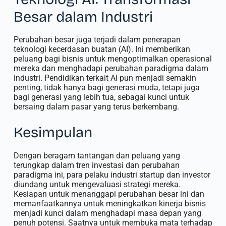
Besar dalam Industri
Perubahan besar juga terjadi dalam penerapan
teknologi kecerdasan buatan (AI). Ini memberikan
peluang bagi bisnis untuk mengoptimalkan operasional
mereka dan menghadapi perubahan paradigma dalam
industri. Pendidikan terkait AI pun menjadi semakin
penting, tidak hanya bagi generasi muda, tetapi juga
bagi generasi yang lebih tua, sebagai kunci untuk
bersaing dalam pasar yang terus berkembang.
Kesimpulan
Dengan beragam tantangan dan peluang yang
terungkap dalam tren investasi dan perubahan
paradigma ini, para pelaku industri startup dan investor
diundang untuk mengevaluasi strategi mereka.
Kesiapan untuk menanggapi perubahan besar ini dan
memanfaatkannya untuk meningkatkan kinerja bisnis
menjadi kunci dalam menghadapi masa depan yang
penuh potensi. Saatnya untuk membuka mata terhadap