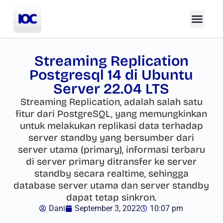
Streaming Replication
Postgresql 14 di Ubuntu
Server 22.04 LTS
Streaming Replication, adalah salah satu
fitur dari PostgreSQL, yang memungkinkan
untuk melakukan replikasi data terhadap
server standby yang bersumber dari
server utama (primary), informasi terbaru
di server primary ditransfer ke server
standby secara realtime, sehingga
database server utama dan server standby
dapat tetap sinkron.
Dani
September 3, 2022
10:07 pm