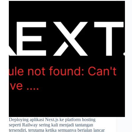
Deploying aplikasi Next.js ke platform hosting
seperti Railway sering kali menjadi tantangan
tersendiri, terutama ketika semuanya berjalan lancar