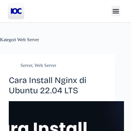
Kategori
Web Server
Server
,
Web Server
Cara Install Nginx di
Ubuntu 22.04 LTS