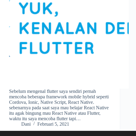
Sebelum mengenal flutter saya sendiri pernah
mencoba beberapa framework mobile hybrid seperti
Cordova, Ionic, Native Script, React Native.
sebenarnya pada saat saya mau belajar React Native
itu agak bingung mau React Native atau Flutter,
waktu itu saya mencoba flutter tapi…
Dani
Februari 5, 2021