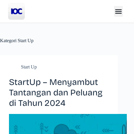
Kategori
Start Up
Start Up
StartUp – Menyambut
Tantangan dan Peluang
di Tahun 2024