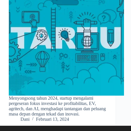
Menyongsong tahun 2024, startup mengalami
pergeseran fokus investasi ke profitabilitas, EV,
agritech, dan AI, menghadapi tantangan dan peluang
masa depan dengan tekad dan inovasi.
Dani
Februari 13, 2024