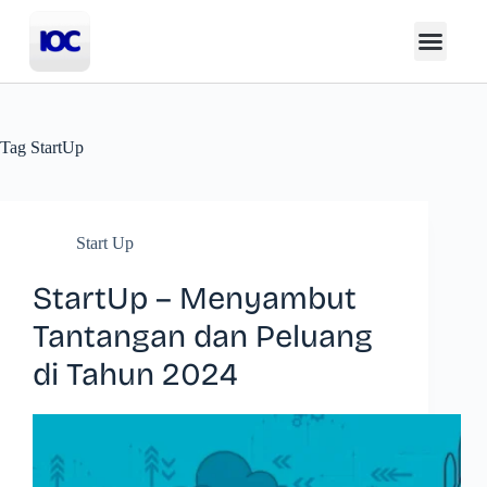
Tag
StartUp
Start Up
StartUp – Menyambut
Tantangan dan Peluang
di Tahun 2024