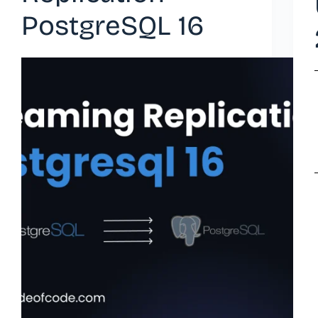
PostgreSQL 16